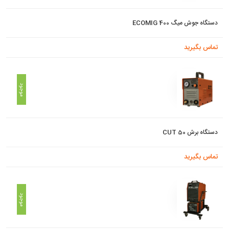
دستگاه جوش میگ ECOMIG 400
تماس بگیرید
موجود
دستگاه برش CUT 50
تماس بگیرید
موجود