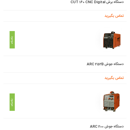
دستگاه برش CUT 160 CNC Digital
تماس بگیرید
موجود
دستگاه جوش ARC 252B
تماس بگیرید
موجود
دستگاه جوش ARC 200