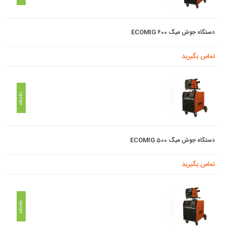
دستگاه جوش میگ ECOMIG 600
تماس بگیرید
موجود
دستگاه جوش میگ ECOMIG 500
تماس بگیرید
موجود