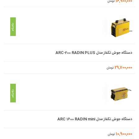
16,900,000
تومان
موجود
دستگاه جوش تکفاز مدل ARC-200 RADIN PLUS
29,700,000
تومان
موجود
دستگاه جوش تکفاز مدل ARC 1600 RADIN mini
10,900,000
تومان