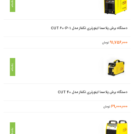
موجود
دستگاه برش پلاسما اینورتری تکفاز مدل CUT 60-P-1
91,756,000
تومان
موجود
دستگاه برش پلاسما اینورتری تکفاز مدل CUT 40
69,000,000
تومان
موجود