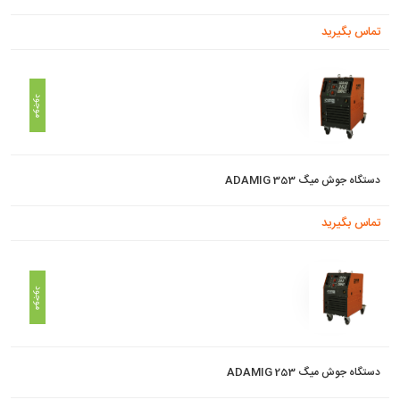
تماس بگیرید
موجود
دستگاه جوش میگ ADAMIG 353
تماس بگیرید
موجود
دستگاه جوش میگ ADAMIG 253