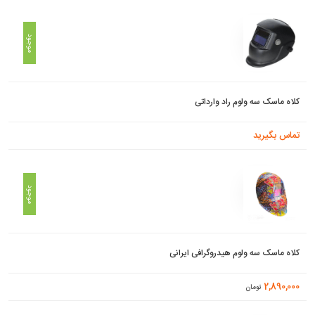
موجود
کلاه ماسک سه ولوم راد وارداتی
تماس بگیرید
موجود
کلاه ماسک سه ولوم هیدروگرافی ایرانی
2,890,000
تومان