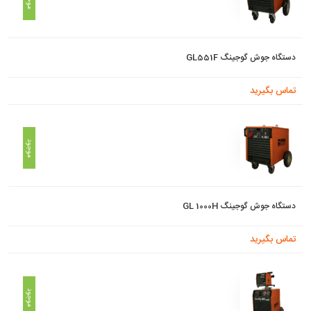
دستگاه جوش گوجینگ GL551F
تماس بگیرید
موجود
دستگاه جوش گوجینگ GL 1000H
تماس بگیرید
موجود