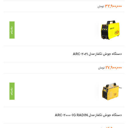
32,900,000
تومان
موجود
دستگاه جوش تکفاز مدل ARC-202i
27,900,000
تومان
موجود
دستگاه جوش تکفاز مدل ARC-2000-IG RADIN