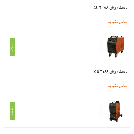
دستگاه برش CUT 188
تماس بگیرید
موجود
دستگاه برش CUT 166
تماس بگیرید
موجود