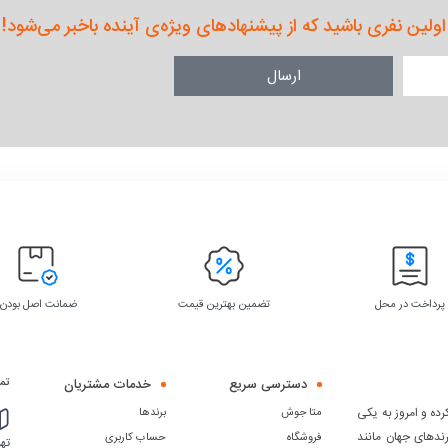
اولین نفری باشید که از پیشنهادهای ویژه‌ی آینده باخبر می‌شود!
ارسال
پرداخت در محل
تضمین بهترین قیمت
ضمانت اصل بودن
دسترسی سریع
خدمات مشتریان
تما
ده و امروز به یکی
متا جوش
برندها
رندهای جهان مانند
فروشگاه
حساب کاربری