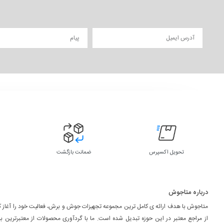
تحویل اکسپرس
ضمانت بازگشت
درباره متاجوش
متاجوش با هدف ارائه ی کامل ترین مجموعه تجهیزات جوش و برش، فعالیت خود را آغاز کر
از مراجع معتبر در این حوزه تبدیل شده است. ما با گردآوری محصولات از معتبرترین ب