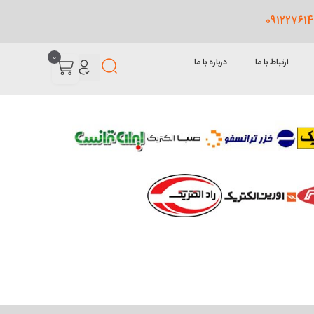
0
ارتباط با ما
درباره با ما