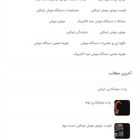
قیمت موتور جوش لینکلن
مشخصات دستگاه جوش لینکلن
مشکلات دستگاه جوش صبا الکتریک
موتور جوش
موتور جوش لینکلن
نمایندگی لینکلن
نگهداری و تعمیرات دستگاه جوش
هزینه تعمیر دستگاه جوش
هزینه تعمیر دستگاه جوش صبا الکتریک
آخرین مطالب
ربات جوشکاری ایرانی
ربات جوشکاری لوله
قیمت موتور جوش لینکلن دست دوم