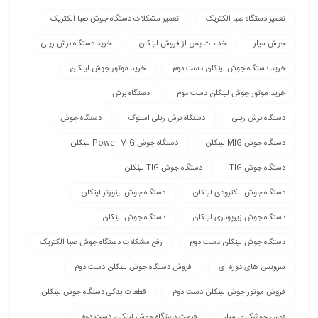
تعمیر دستگاه صبا الکتریک
تعمیر مشکلات دستگاه جوش صبا الکتریک
جوش میلر
خدمات پس از فروش لینکلن
خرید دستگاه برش ریلی
خرید دستگاه جوش لینکلن دست دوم
خرید موتور جوش لینکلن
خرید موتور جوش لینکلن دست دوم
دستگاه برش
دستگاه برش ریلی
دستگاه برش ریلی استوک
دستگاه جوش
دستگاه جوش MIG لینکلن
دستگاه جوش Power MIG لینکلن
دستگاه جوش TIG
دستگاه جوش TIG لینکلن
دستگاه جوش الکترودی لینکلن
دستگاه جوش اینورتر لینکلن
دستگاه جوش زیرپودری لینکلن
دستگاه جوش لینکلن
دستگاه جوش لینکلن دست دوم
رفع مشکلات دستگاه جوش صبا الکتریک
سرویس های دوره ای
فروش دستگاه جوش لینکلن دست دوم
فروش موتور جوش لینکلن دست دوم
قطعات یدکی دستگاه جوش لینکلن
قوس جوشکاری میلر
قیمت دستگاه جوش لینکلن دست دوم