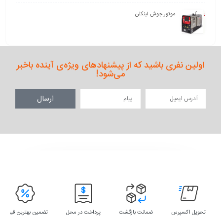
موتور جوش لینکلن
اولین نفری باشید که از پیشنهادهای ویژه‌ی آینده باخبر
می‌شود!
ارسال
تحویل اکسپرس
ضمانت بازگشت
پرداخت در محل
تضمین بهترین قیمت