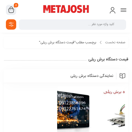
0
صفحه نخست
برچسب مطلب"قیمت دستگاه برش ریلی"
قیمت دستگاه برش ریلی
نمایندگی دستگاه برش ریلی