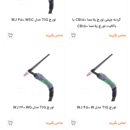
گردنه چپقی تورچ پلاسما CB150 یا
تورچ TIG مدل WJ 450 WSC
باکالیت تورچ پلاسما CB150
تماس بگیرید
تماس بگیرید
تورچ TIG مدل WJ 450 W
تورچ TIG مدل WJ 260 WG
تماس بگیرید
تماس بگیرید