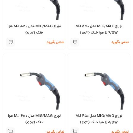
تورچ MIG/MAG مدل MJ 550
تورچ MIG/MAG مدل MJ 550 هوا
UP/DW هوا خنک (co2)
خنک (co2)
تماس بگیرید
تماس بگیرید
تورچ MIG/MAG مدل MJ 450
تورچ MIG/MAG مدل MJ 450 هوا
UP/DW هوا خنک (co2)
خنک (co2)
تماس بگیرید
تماس بگیرید