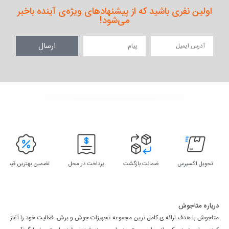
اولین نفری باشید که از پیشنهادهای ویژه‌ی آینده باخبر
می‌شود!
ارسال
تحویل اکسپرس
ضمانت بازگشت
پرداخت در محل
تضمین بهترین قیمت
درباره متاجوش
متاجوش با هدف ارائه ی کامل ترین مجموعه تجهیزات جوش و برش، فعالیت خود را آغاز