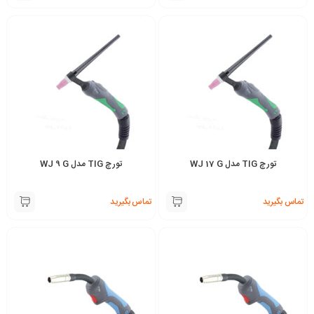
تورچ TIG مدل WJ 17 G
تورچ TIG مدل WJ 9 G
تماس بگیرید
تماس بگیرید