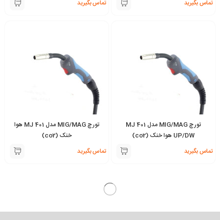
تماس بگیرید
تماس بگیرید
تورچ MIG/MAG مدل MJ 401
تورچ MIG/MAG مدل MJ 401 هوا
UP/DW هوا خنک (co2)
خنک (co2)
تماس بگیرید
تماس بگیرید