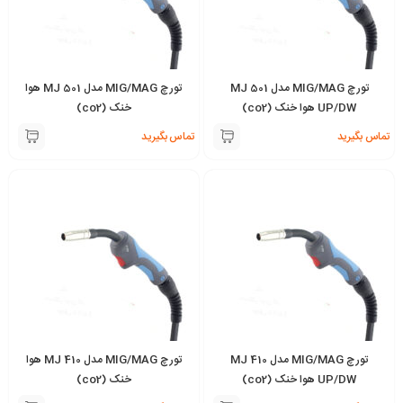
تورچ MIG/MAG مدل MJ 501
تورچ MIG/MAG مدل MJ 501 هوا
UP/DW هوا خنک (co2)
خنک (co2)
تماس بگیرید
تماس بگیرید
تورچ MIG/MAG مدل MJ 410
تورچ MIG/MAG مدل MJ 410 هوا
UP/DW هوا خنک (co2)
خنک (co2)