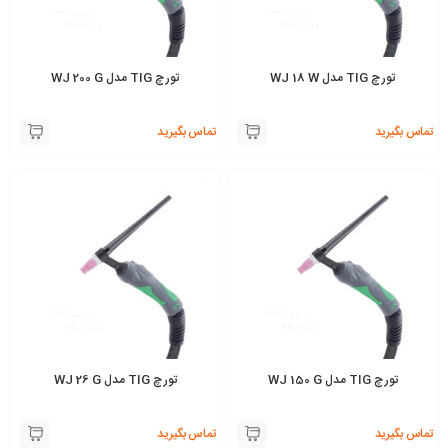
تورچ TIG مدل WJ 18 W
تورچ TIG مدل WJ 200 G
تماس بگیرید
تماس بگیرید
تورچ TIG مدل WJ 150 G
تورچ TIG مدل WJ 26 G
تماس بگیرید
تماس بگیرید