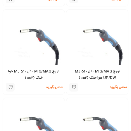
تورچ MIG/MAG مدل MJ 510
تورچ MIG/MAG مدل MJ 510 هوا
UP/DW هوا خنک (co2)
خنک (co2)
تماس بگیرید
تماس بگیرید