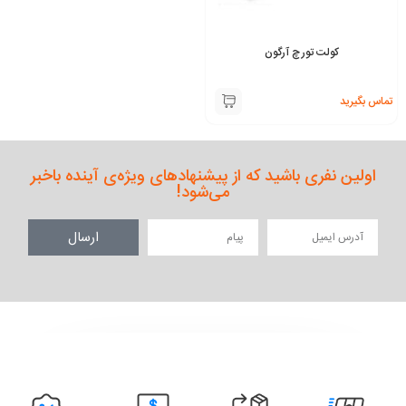
کولت تورچ آرگون
تماس بگیرید
اولین نفری باشید که از پیشنهادهای ویژه‌ی آینده باخبر
می‌شود!
ارسال