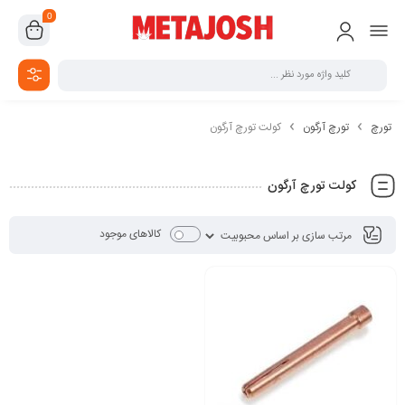
0
تورچ
تورچ آرگون
کولت تورچ آرگون
کولت تورچ آرگون
کالاهای موجود