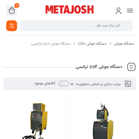
0
دستگاه جوش
دستگاه جوش CO2
دستگاه جوش co2 ترانسی
دستگاه جوش co2 ترانسی
کالاهای موجود