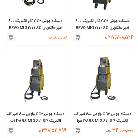
دستگاه جوش CO2 گام الکتریک 600
دستگاه جوش CO2 گام الکتریک 600
آمپر سلکتوری REVO MIG 2001 SC
آمپر سلکتوری REVO MIG 2001 SC
هوا خنک
آب خنک
217,708,524
تماس بگیرید
تومان
دستگاه جوش CO2 ولومی 600 آمپر گام
دستگاه جوش CO2 ولومی 600 آمپر گام
الکتریک PARS MIG 601 SP هوا
الکتریک PARS MIG 601 SP آب
خنک
خنک
328,511,799
34,000,000
تومان
تومان