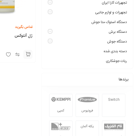
تجهیزات کارا ایران
تجهیزات و لوازم جانبی
دستگاه استوک متا جوش
تماس بگیرید
دستگاه برش
ژل آنتوکس
دستگاه جوش
دسته بندی شده
ربات جوشکاری
برندها
Switch
فرونیوس
کمپی
یکله آلمان