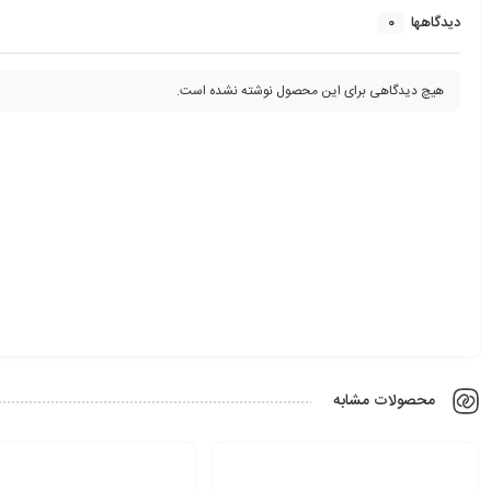
0
دیدگاهها
هیچ دیدگاهی برای این محصول نوشته نشده است.
محصولات مشابه