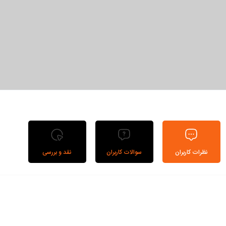
نظرات کاربران
سوالات کاربران
نقد و بررسی