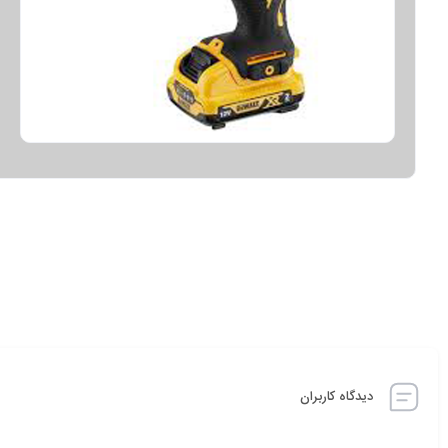
دیدگاه کاربران