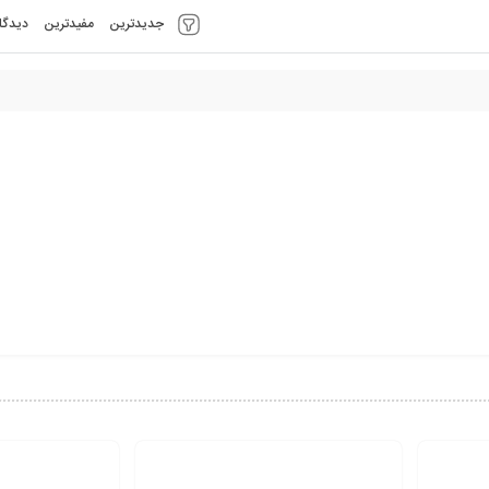
جدیدترین
مفیدترین
دیدگا