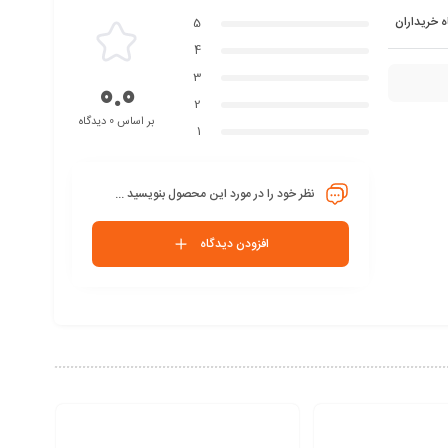
ه خریداران
5
4
3
0.0
2
بر اساس 0 دیدگاه
1
نظر خود را در مورد این محصول بنویسید ...
افزودن دیدگاه