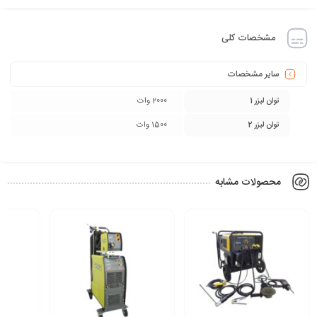
مشخصات کلی
سایر مشخصات
توان لیزر 1
2000 وات
توان لیزر 2
1500 وات
محصولات مشابه