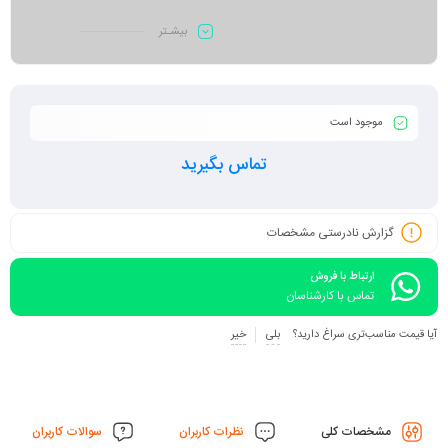
بیشـتر
موجود است
تماس بگیرید
گزارش نادرستی مشخصات
ارتباط با فروش
تماس با کارشناسان
آیا قیمت مناسب‌تری سراغ دارید؟
بلی
خیر
مشخصات کلی
نظرات کاربران
سوالات کاربران