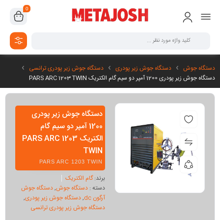
0
دستگاه جوش
دستگاه جوش زیر پودری
دستگاه جوش زیر پودری ترانسی
دستگاه جوش زیر پودری 1200 آمپر دو سیم گام الکتریک PARS ARC 1203 TWIN
دستگاه جوش زیر پودری
1200 آمپر دو سیم گام
الکتریک PARS ARC 1203
TWIN
PARS ARC 1203 TWIN
برند:
گام الکتریک
دسته :
دستگاه جوش
,
دستگاه جوش
آرگون dc
,
دستگاه جوش زیر پودری
,
دستگاه جوش زیر پودری ترانسی