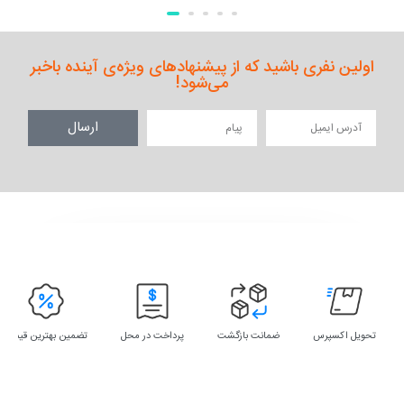
اولین نفری باشید که از پیشنهادهای ویژه‌ی آینده باخبر
می‌شود!
ارسال
تحویل اکسپرس
ضمانت بازگشت
پرداخت در محل
تضمین بهترین قیمت