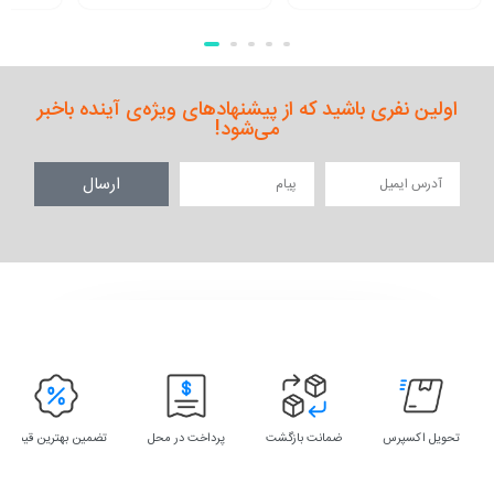
اولین نفری باشید که از پیشنهادهای ویژه‌ی آینده باخبر
می‌شود!
ارسال
تحویل اکسپرس
ضمانت بازگشت
پرداخت در محل
تضمین بهترین قیمت