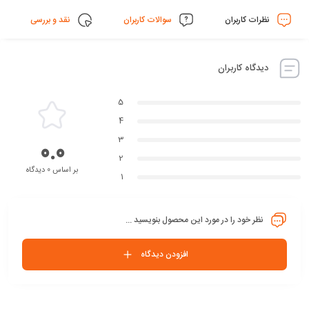
نظرات کاربران
سوالات کاربران
نقد و بررسی
دیدگاه کاربران
5
4
3
0.0
2
بر اساس 0 دیدگاه
1
نظر خود را در مورد این محصول بنویسید ...
افزودن دیدگاه