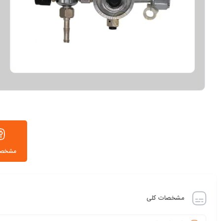
مشخصا
مشخصات کلی