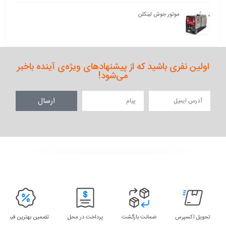
موتور جوش لینکلن
اولین نفری باشید که از پیشنهادهای ویژه‌ی آینده باخبر
می‌شود!
ارسال
تحویل اکسپرس
ضمانت بازگشت
پرداخت در محل
تضمین بهترین قیمت