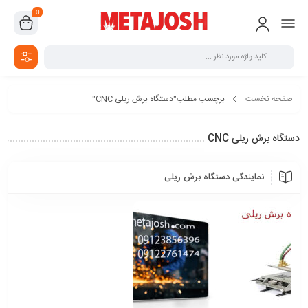
0
صفحه نخست
برچسب مطلب"دستگاه برش ریلی CNC"
دستگاه برش ریلی CNC
نمایندگی دستگاه برش ریلی