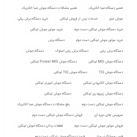
تعمیر دستگاه صبا الکتریک
تعمیر مشکلات دستگاه جوش صبا الکتریک
جوش میلر
خدمات پس از فروش لینکلن
خرید دستگاه برش ریلی
خرید دستگاه جوش لینکلن دست دوم
خرید موتور جوش لینکلن
خرید موتور جوش لینکلن دست دوم
دستگاه برش
دستگاه برش ریلی
دستگاه برش ریلی استوک
دستگاه جوش
دستگاه جوش MIG لینکلن
دستگاه جوش Power MIG لینکلن
دستگاه جوش TIG
دستگاه جوش TIG لینکلن
دستگاه جوش الکترودی لینکلن
دستگاه جوش اینورتر لینکلن
دستگاه جوش زیرپودری لینکلن
دستگاه جوش لینکلن
دستگاه جوش لینکلن دست دوم
رفع مشکلات دستگاه جوش صبا الکتریک
سرویس های دوره ای
فروش دستگاه جوش لینکلن دست دوم
فروش موتور جوش لینکلن دست دوم
قطعات یدکی دستگاه جوش لینکلن
قوس جوشکاری میلر
قیمت دستگاه جوش لینکلن دست دوم