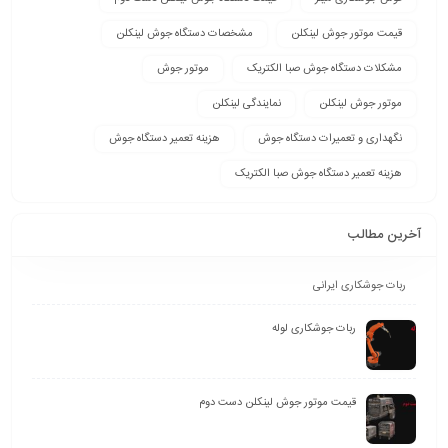
قیمت موتور جوش لینکلن
مشخصات دستگاه جوش لینکلن
مشکلات دستگاه جوش صبا الکتریک
موتور جوش
موتور جوش لینکلن
نمایندگی لینکلن
نگهداری و تعمیرات دستگاه جوش
هزینه تعمیر دستگاه جوش
هزینه تعمیر دستگاه جوش صبا الکتریک
آخرین مطالب
ربات جوشکاری ایرانی
ربات جوشکاری لوله
قیمت موتور جوش لینکلن دست دوم