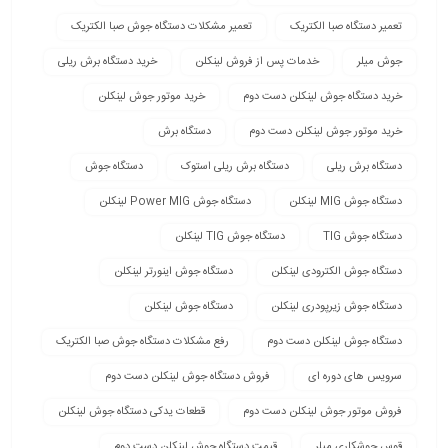
تعمیر دستگاه صبا الکتریک
تعمیر مشکلات دستگاه جوش صبا الکتریک
جوش میلر
خدمات پس از فروش لینکلن
خرید دستگاه برش ریلی
خرید دستگاه جوش لینکلن دست دوم
خرید موتور جوش لینکلن
خرید موتور جوش لینکلن دست دوم
دستگاه برش
دستگاه برش ریلی
دستگاه برش ریلی استوک
دستگاه جوش
دستگاه جوش MIG لینکلن
دستگاه جوش Power MIG لینکلن
دستگاه جوش TIG
دستگاه جوش TIG لینکلن
دستگاه جوش الکترودی لینکلن
دستگاه جوش اینورتر لینکلن
دستگاه جوش زیرپودری لینکلن
دستگاه جوش لینکلن
دستگاه جوش لینکلن دست دوم
رفع مشکلات دستگاه جوش صبا الکتریک
سرویس های دوره ای
فروش دستگاه جوش لینکلن دست دوم
فروش موتور جوش لینکلن دست دوم
قطعات یدکی دستگاه جوش لینکلن
قوس جوشکاری میلر
قیمت دستگاه جوش لینکلن دست دوم