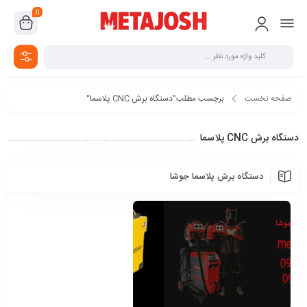
0
صفحه نخست
برچسب مطلب"دستگاه برش CNC پلاسما"
دستگاه برش CNC پلاسما
دستگاه برش پلاسما جوشا