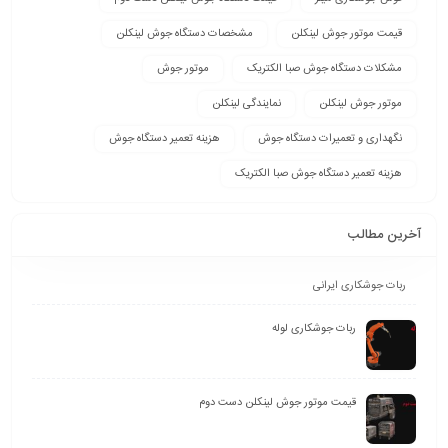
قیمت موتور جوش لینکلن
مشخصات دستگاه جوش لینکلن
مشکلات دستگاه جوش صبا الکتریک
موتور جوش
موتور جوش لینکلن
نمایندگی لینکلن
نگهداری و تعمیرات دستگاه جوش
هزینه تعمیر دستگاه جوش
هزینه تعمیر دستگاه جوش صبا الکتریک
آخرین مطالب
ربات جوشکاری ایرانی
ربات جوشکاری لوله
قیمت موتور جوش لینکلن دست دوم