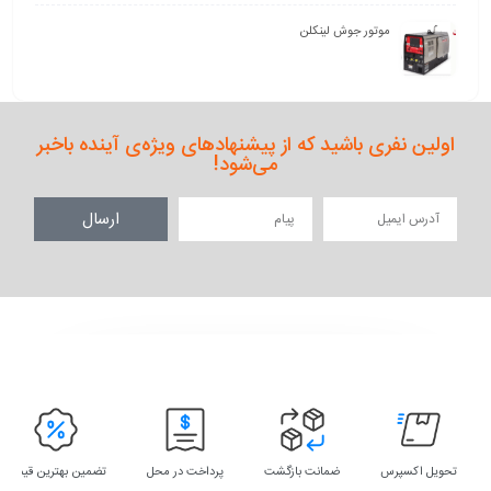
موتور جوش لینکلن
اولین نفری باشید که از پیشنهادهای ویژه‌ی آینده باخبر
می‌شود!
ارسال
تحویل اکسپرس
ضمانت بازگشت
پرداخت در محل
تضمین بهترین قیمت