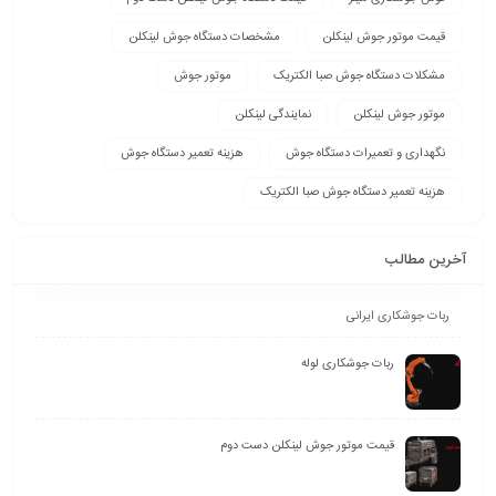
قیمت موتور جوش لینکلن
مشخصات دستگاه جوش لینکلن
مشکلات دستگاه جوش صبا الکتریک
موتور جوش
موتور جوش لینکلن
نمایندگی لینکلن
نگهداری و تعمیرات دستگاه جوش
هزینه تعمیر دستگاه جوش
هزینه تعمیر دستگاه جوش صبا الکتریک
آخرین مطالب
ربات جوشکاری ایرانی
ربات جوشکاری لوله
قیمت موتور جوش لینکلن دست دوم