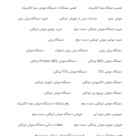
تعمیر دستگاه صبا الکتریک
تعمیر مشکلات دستگاه جوش صبا الکتریک
جوش میلر
خدمات پس از فروش لینکلن
خرید دستگاه برش ریلی
خرید دستگاه جوش لینکلن دست دوم
خرید موتور جوش لینکلن
خرید موتور جوش لینکلن دست دوم
دستگاه برش
دستگاه برش ریلی
دستگاه برش ریلی استوک
دستگاه جوش
دستگاه جوش MIG لینکلن
دستگاه جوش Power MIG لینکلن
دستگاه جوش TIG
دستگاه جوش TIG لینکلن
دستگاه جوش الکترودی لینکلن
دستگاه جوش اینورتر لینکلن
دستگاه جوش زیرپودری لینکلن
دستگاه جوش لینکلن
دستگاه جوش لینکلن دست دوم
رفع مشکلات دستگاه جوش صبا الکتریک
سرویس های دوره ای
فروش دستگاه جوش لینکلن دست دوم
فروش موتور جوش لینکلن دست دوم
قطعات یدکی دستگاه جوش لینکلن
قوس جوشکاری میلر
قیمت دستگاه جوش لینکلن دست دوم