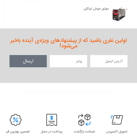
موتور جوش لینکلن
اولین نفری باشید که از پیشنهادهای ویژه‌ی آینده باخبر
می‌شود!
ارسال
تحویل اکسپرس
ضمانت بازگشت
پرداخت در محل
تضمین بهترین قیمت