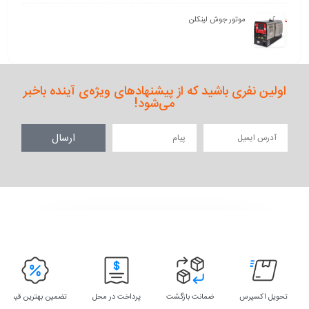
موتور جوش لینکلن
اولین نفری باشید که از پیشنهادهای ویژه‌ی آینده باخبر
می‌شود!
ارسال
تحویل اکسپرس
ضمانت بازگشت
پرداخت در محل
تضمین بهترین قیمت