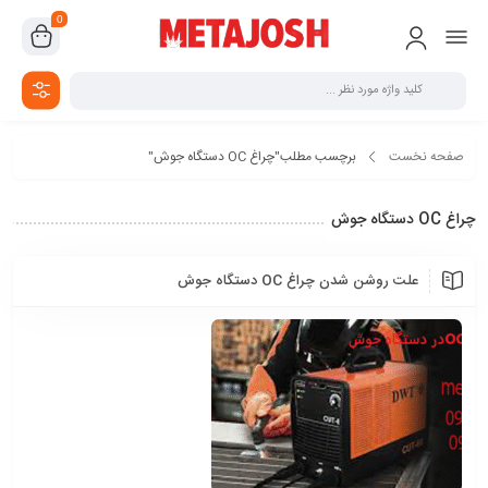
0
صفحه نخست
برچسب مطلب"چراغ OC دستگاه جوش"
چراغ OC دستگاه جوش
علت روشن شدن چراغ OC دستگاه جوش