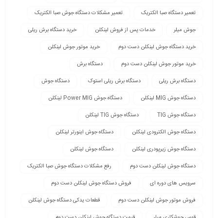
تعمیر دستگاه صبا الکتریک
تعمیر مشکلات دستگاه جوش صبا الکتریک
جوش میلر
خدمات پس از فروش لینکلن
خرید دستگاه برش ریلی
خرید دستگاه جوش لینکلن دست دوم
خرید موتور جوش لینکلن
خرید موتور جوش لینکلن دست دوم
دستگاه برش
دستگاه برش ریلی
دستگاه برش ریلی استوک
دستگاه جوش
دستگاه جوش MIG لینکلن
دستگاه جوش Power MIG لینکلن
دستگاه جوش TIG
دستگاه جوش TIG لینکلن
دستگاه جوش الکترودی لینکلن
دستگاه جوش اینورتر لینکلن
دستگاه جوش زیرپودری لینکلن
دستگاه جوش لینکلن
دستگاه جوش لینکلن دست دوم
رفع مشکلات دستگاه جوش صبا الکتریک
سرویس های دوره ای
فروش دستگاه جوش لینکلن دست دوم
فروش موتور جوش لینکلن دست دوم
قطعات یدکی دستگاه جوش لینکلن
قوس جوشکاری میلر
قیمت دستگاه جوش لینکلن دست دوم