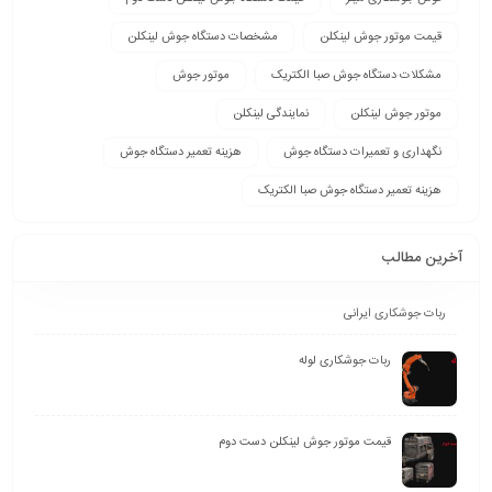
قیمت موتور جوش لینکلن
مشخصات دستگاه جوش لینکلن
مشکلات دستگاه جوش صبا الکتریک
موتور جوش
موتور جوش لینکلن
نمایندگی لینکلن
نگهداری و تعمیرات دستگاه جوش
هزینه تعمیر دستگاه جوش
هزینه تعمیر دستگاه جوش صبا الکتریک
آخرین مطالب
ربات جوشکاری ایرانی
ربات جوشکاری لوله
قیمت موتور جوش لینکلن دست دوم