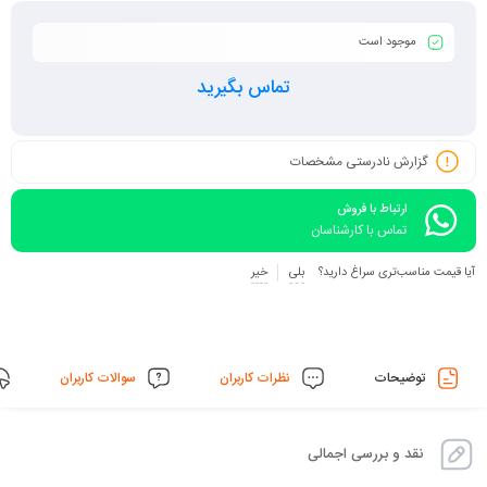
موجود است
تماس بگیرید
گزارش نادرستی مشخصات
ارتباط با فروش
تماس با کارشناسان
آیا قیمت مناسب‌تری سراغ دارید؟
بلی
خیر
توضیحات
نظرات کاربران
سوالات کاربران
نقد و بررسی اجمالی