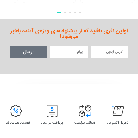
اولین نفری باشید که از پیشنهادهای ویژه‌ی آینده باخبر
می‌شود!
ارسال
تحویل اکسپرس
ضمانت بازگشت
پرداخت در محل
تضمین بهترین قیمت