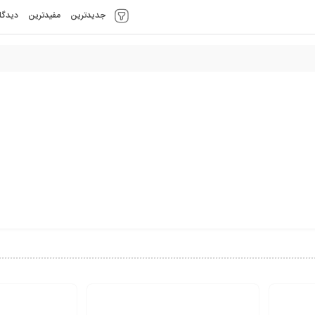
جدیدترین
مفیدترین
دیدگا