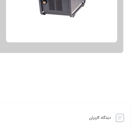
دیدگاه کاربران