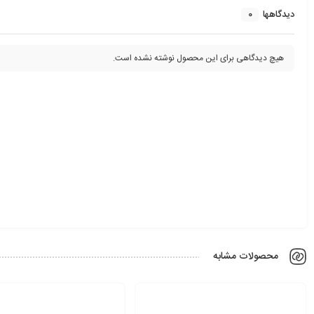
0
دیدگاهها
هیچ دیدگاهی برای این محصول نوشته نشده است.
محصولات مشابه