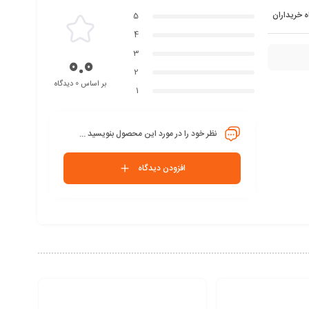
ه خریداران
5
4
3
0.0
2
بر اساس 0 دیدگاه
1
نظر خود را در مورد این محصول بنویسید ...
افزودن دیدگاه