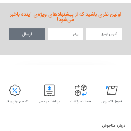
اولین نفری باشید که از پیشنهادهای ویژه‌ی آینده باخبر
می‌شود!
ارسال
تحویل اکسپرس
ضمانت بازگشت
پرداخت در محل
تضمین بهترین قیمت
درباره متاجوش