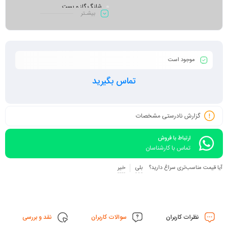
شلنگ گاز و بست
بیشـتر
موجود است
تماس بگیرید
گزارش نادرستی مشخصات
ارتباط با فروش
تماس با کارشناسان
آیا قیمت مناسب‌تری سراغ دارید؟
بلی
خیر
نظرات کاربران
سوالات کاربران
نقد و بررسی