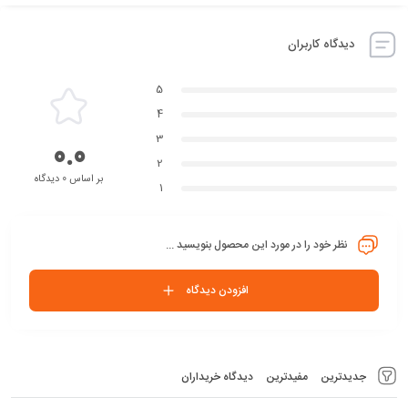
دیدگاه کاربران
5
4
3
0.0
2
بر اساس 0 دیدگاه
1
نظر خود را در مورد این محصول بنویسید ...
افزودن دیدگاه
جدیدترین
مفیدترین
دیدگاه خریداران