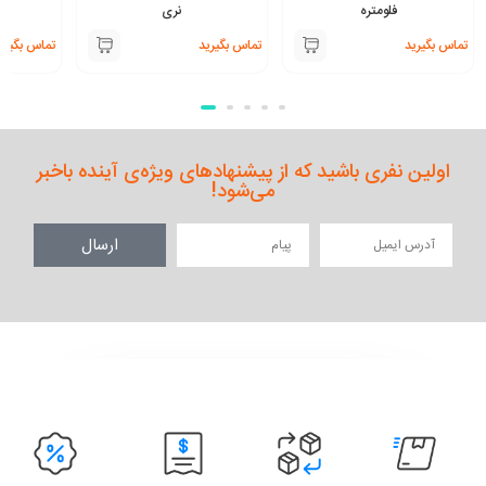
فلومتره
نری
تماس بگیرید
تماس بگیرید
تماس بگیری
اولین نفری باشید که از پیشنهادهای ویژه‌ی آینده باخبر
می‌شود!
ارسال