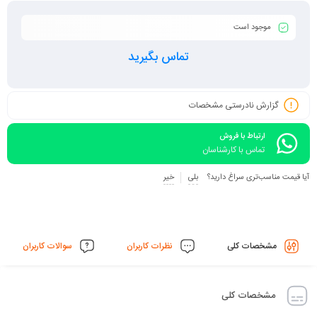
موجود است
تماس بگیرید
گزارش نادرستی مشخصات
ارتباط با فروش
تماس با کارشناسان
آیا قیمت مناسب‌تری سراغ دارید؟
بلی
خیر
مشخصات کلی
نظرات کاربران
سوالات کاربران
مشخصات کلی